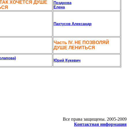
ТАК ХОЧЕТСЯ ДУШЕ
Позднова
ЬСЯ
Елена
Пахтусов Александр
Часть IV.
НЕ ПОЗВОЛЯЙ
ДУШЕ ЛЕНИТЬСЯ
олапова)
Юрий Кукевич
Все права защищены. 2005-2009
Контактная информация