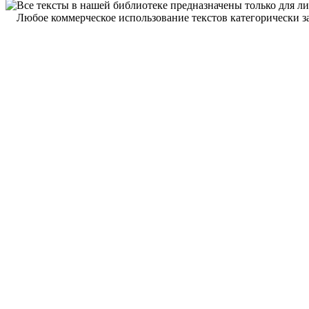
Все тексты в нашей библиотеке предназначены только для л
Любое коммерческое использование текстов категорически з