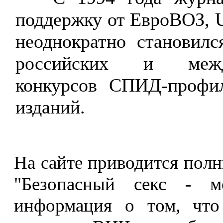
поддержку от ЕвроВОЗ,
неоднократно становилс
российских и межд
конкурсов СПИД-профил
изданий.
На сайте приводится полн
"Безопасный секс - м
информация о том, чт