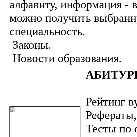
алфавиту, информация - в
можно получить выбран
специальность.
Законы.
Новости образования.
АБИТУР
Рейтинг ву
Рефераты,
Тесты по 