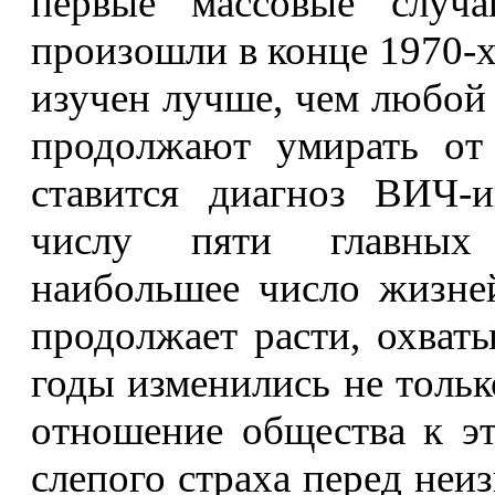
первые массовые случ
произошли в конце 1970-х
изучен лучше, чем любой
продолжают умирать о
ставится диагноз ВИЧ-
числу пяти главных 
наибольшее число жизне
продолжает расти, охваты
годы изменились не толь
отношение общества к эт
слепого страха перед неи