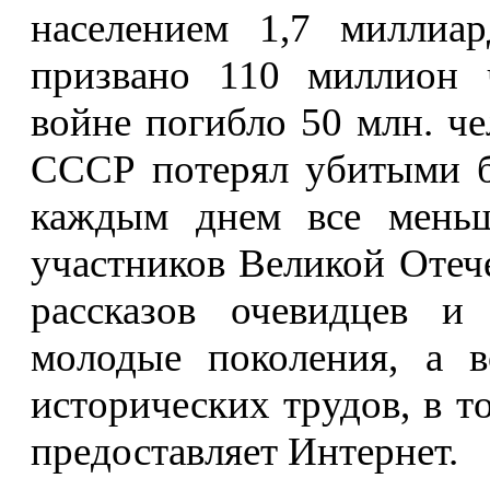
населением 1,7 миллиа
призвано 110 миллион 
войне погибло 50 млн. че
СССР потерял убитыми б
каждым днем все мень
участников Великой Отече
рассказов очевидцев и
молодые поколения, а в
исторических трудов, в 
предоставляет Интернет.