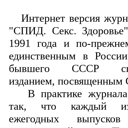
Интернет версия журн
"СПИД. Секс. Здоровье
1991 года и по-прежне
единственным в России
бывшего СССР спе
изданием, посвященным
В практике журнала 
так, что каждый и
ежегодных выпусков