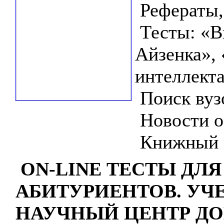
Рефераты,
Тесты: «В
Айзенка», 
интеллекта
Поиск вузо
Новости о
Книжный м
ON-LINE ТЕСТЫ ДЛЯ
АБИТУРИЕНТОВ. УЧЕ
НАУЧНЫЙ ЦЕНТР ДО