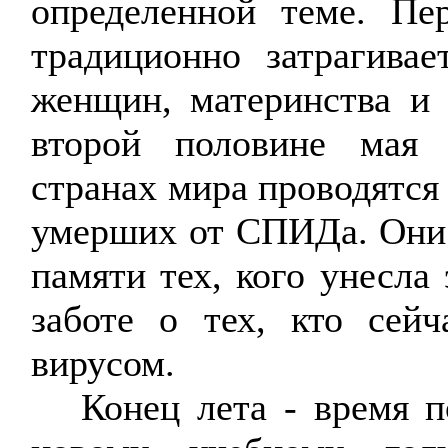
определенной теме. Пе
традиционно затрагива
женщин, материнства и 
второй половине мая
странах мира проводятся
умерших от СПИДа. Они
памяти тех, кого унесла
заботе о тех, кто сей
вирусом.
Конец лета - время по