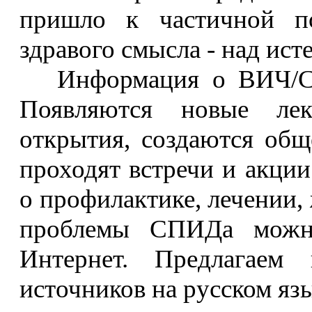
пришло к частичной п
здравого смысла - над ист
Информация о ВИЧ/СПИ
Появляются новые лек
открытия, создаются общ
проходят встречи и акци
о профилактике, лечении,
проблемы СПИДа можн
Интернет. Предлагаем
источников на русском язы