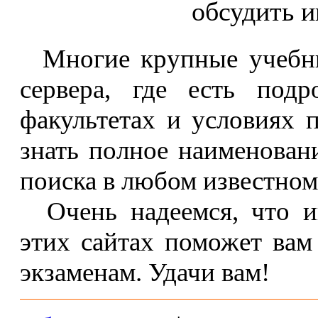
обсудить 
Многие крупные учебны
сервера, где есть под
факультетах и условиях 
знать полное наименовани
поиска в любом известном
Очень надеемся, что ин
этих сайтах поможет вам
экзаменам. Удачи вам!