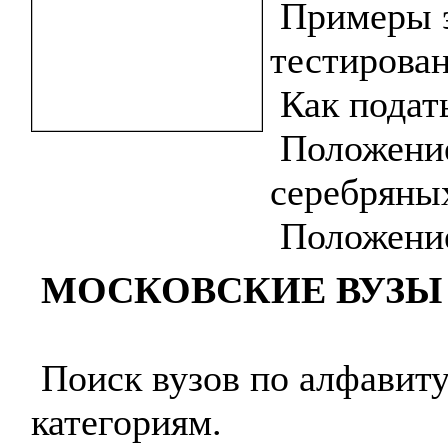
Примеры 
тестирован
Как подат
Положение
серебряны
Положение
МОСКОВСКИЕ ВУЗЫ
Поиск вузов по алфавиту
категориям.