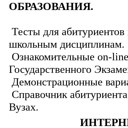
ОБРАЗОВАНИЯ.
Тесты для абитуриентов
школьным дисциплинам.
Ознакомительные on-line
Государственного Экзаме
Демонстрационные вари
Справочник абитуриента
Вузах.
ИНТЕРН