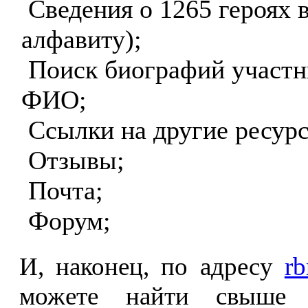
Сведения о 1265 героях 
алфавиту);
Поиск биографий участн
ФИО;
Ссылки на другие ресур
Отзывы;
Почта;
Форум;
И, наконец, по адресу
rb
можете найти свыше 