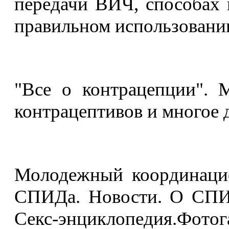
передачи ВИЧ, способах 
правильном использовании
"Все о контрацепции". 
контрацептивов и многое 
Молодежный координаци
СПИДа. Новости. О СПИДе
Секс-энциклопедия.Фотога