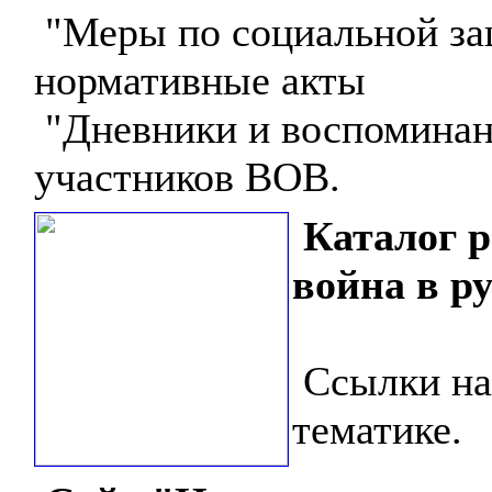
"Меры по социальной за
нормативные акты
"Дневники и воспоминан
участников ВОВ.
Каталог 
война в р
Ссылки на
тематике.