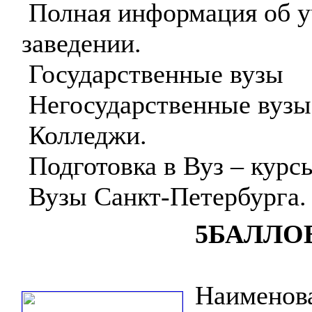
Полная информация об 
заведении.
Государственные вузы
Негосударственные вузы
Колледжи.
Подготовка в Вуз – курс
Вузы Санкт-Петербурга.
5БАЛЛО
Наименова